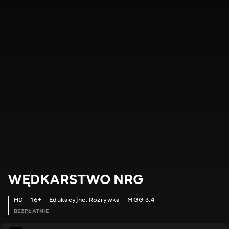
WĘDKARSTWO NRG
HD
16+
Edukacyjne
,
Rozrywka
MGG 3.4
BEZPŁATNIE