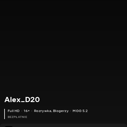
Alex_D20
Full HD
16+
Rozrywka
,
Blogerzy
MGG 5.2
BEZPŁATNIE