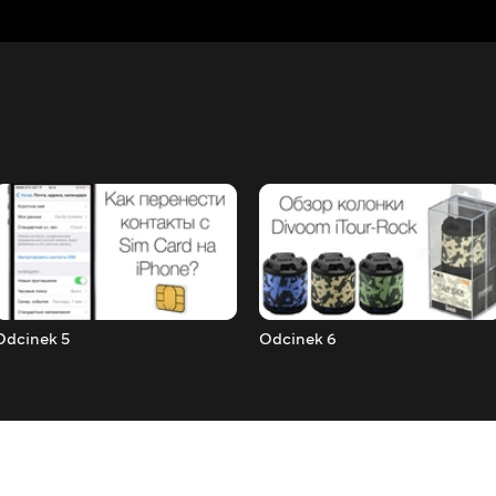
Odcinek 5
Odcinek 6