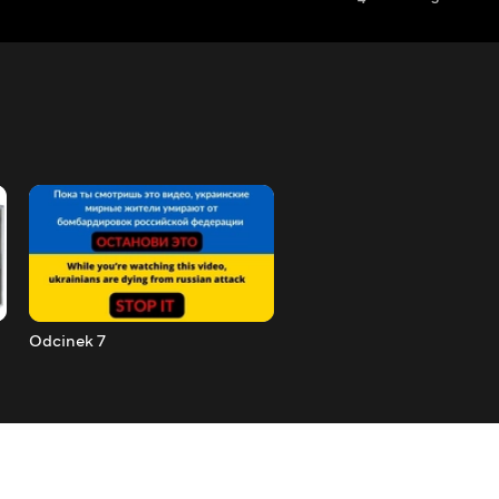
Odcinek 7
Odcinek 8