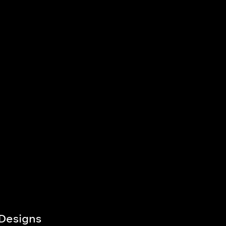
 Designs