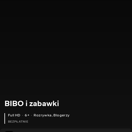
BIBO i zabawki
Full HD
6+
Rozrywka
,
Blogerzy
BEZPŁATNIE