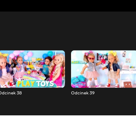
Odcinek 38
Odcinek 39