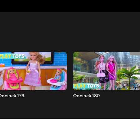
Odcinek 179
Odcinek 180