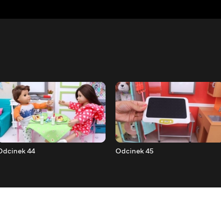
Odcinek 44
Odcinek 45