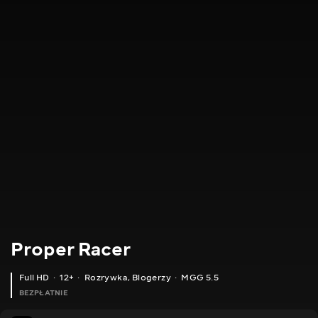
Proper Racer
Full HD
12+
Rozrywka
,
Blogerzy
MGG 5.5
BEZPŁATNIE