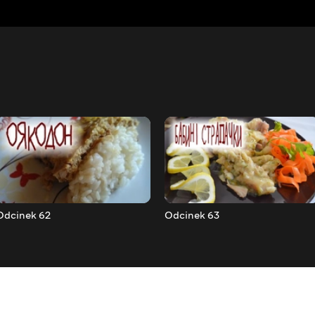
Odcinek 62
Odcinek 63