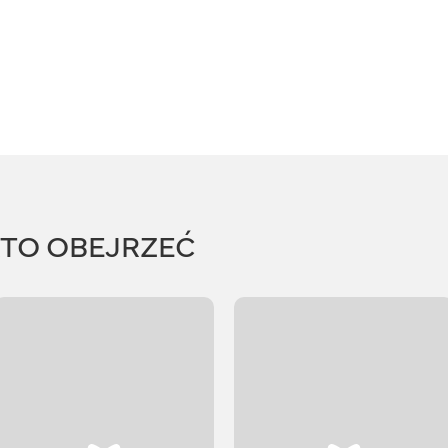
RTO OBEJRZEĆ