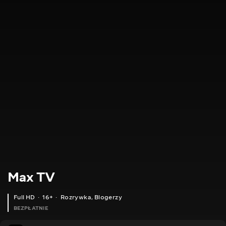
Max TV
Full HD
16+
Rozrywka
,
Blogerzy
BEZPŁATNIE