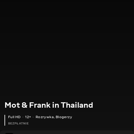
Mot & Frank in Thailand
Full HD
12+
Rozrywka
,
Blogerzy
BEZPŁATNIE