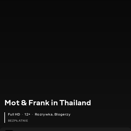
Mot & Frank in Thailand
Full HD
12+
Rozrywka
,
Blogerzy
BEZPŁATNIE