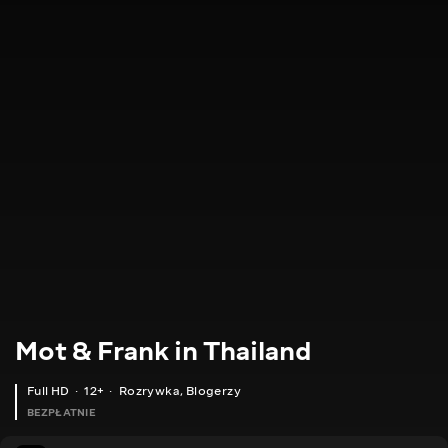
Mot & Frank in Thailand
Full HD
12+
Rozrywka
,
Blogerzy
BEZPŁATNIE