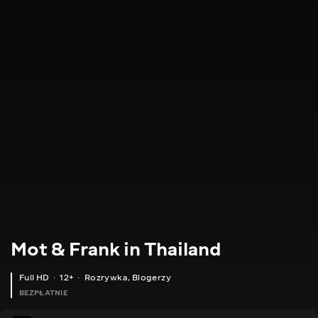
Mot & Frank in Thailand
Full HD
12+
Rozrywka
,
Blogerzy
BEZPŁATNIE