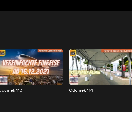
Odcinek 113
Odcinek 114