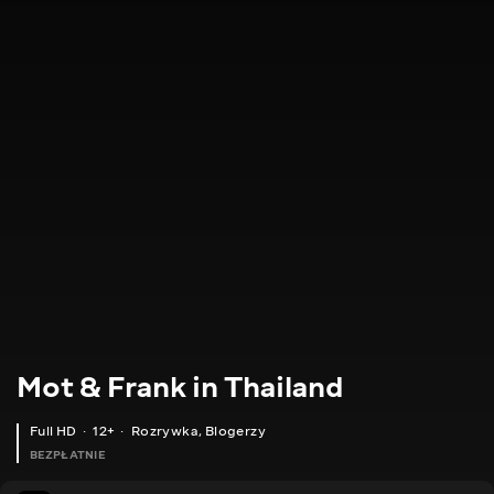
Mot & Frank in Thailand
Full HD
12+
Rozrywka
,
Blogerzy
BEZPŁATNIE