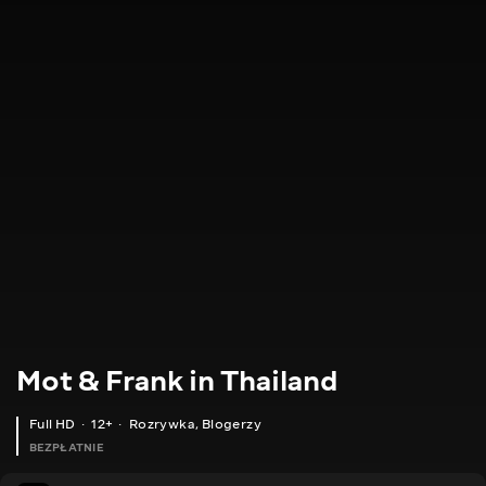
Mot & Frank in Thailand
Full HD
12+
Rozrywka
,
Blogerzy
BEZPŁATNIE