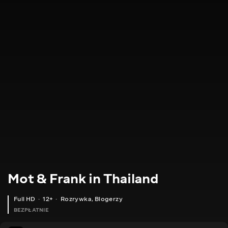
Mot & Frank in Thailand
Full HD
12+
Rozrywka
,
Blogerzy
BEZPŁATNIE