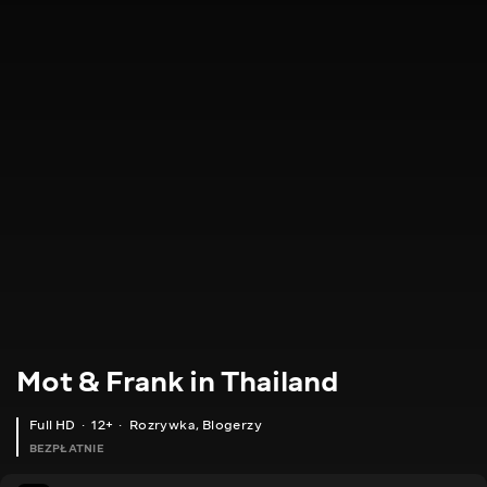
Mot & Frank in Thailand
Full HD
12+
Rozrywka
,
Blogerzy
BEZPŁATNIE