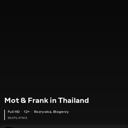
Mot & Frank in Thailand
Full HD
12+
Rozrywka
,
Blogerzy
BEZPŁATNIE