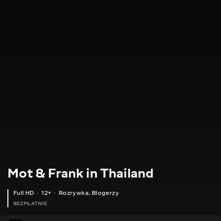
Mot & Frank in Thailand
Full HD
12+
Rozrywka
,
Blogerzy
BEZPŁATNIE