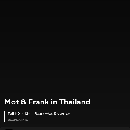
Mot & Frank in Thailand
Full HD
12+
Rozrywka
,
Blogerzy
BEZPŁATNIE