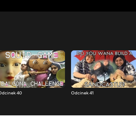
Odcinek 40
Odcinek 41