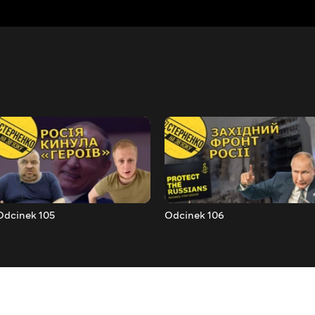
Odcinek 105
Odcinek 106