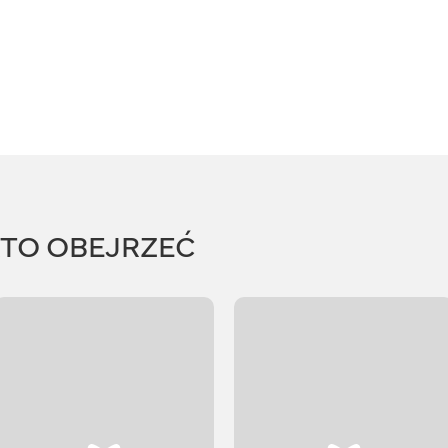
RTO OBEJRZEĆ