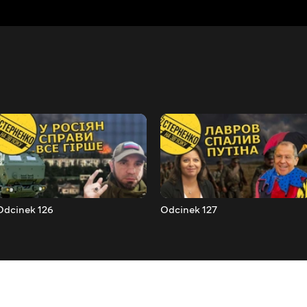
Odcinek 126
Odcinek 127