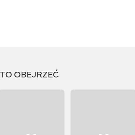
RTO OBEJRZEĆ