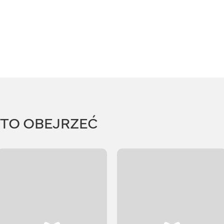
RTO OBEJRZEĆ