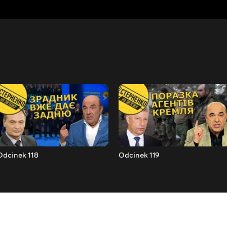
Odcinek 118
Odcinek 119