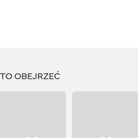
RTO OBEJRZEĆ