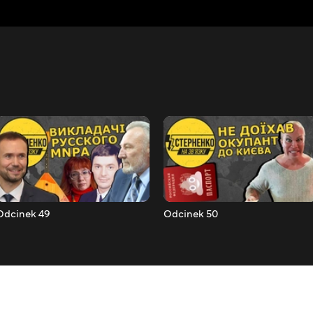
Odcinek 49
Odcinek 50