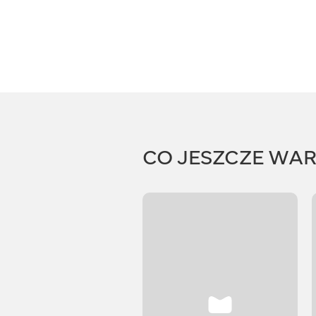
CO JESZCZE WA