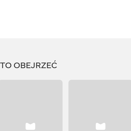
RTO OBEJRZEĆ