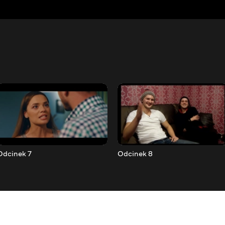
Odcinek 7
Odcinek 8