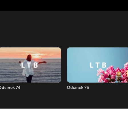
Odcinek 74
Odcinek 75