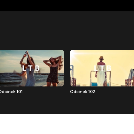
Odcinek 101
Odcinek 102