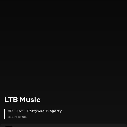
LTB Music
HD
16+
Rozrywka
,
Blogerzy
BEZPŁATNIE