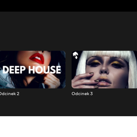
Odcinek 2
Odcinek 3