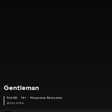
Gentleman
Full HD
16+
Muzyczne
,
Rozrywka
BEZPŁATNIE