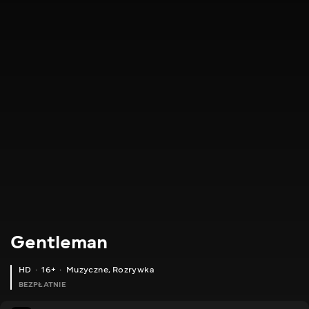
Gentleman
HD
16+
Muzyczne
,
Rozrywka
BEZPŁATNIE