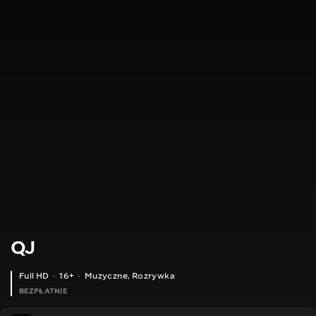
QJ
Full HD
16+
Muzyczne
,
Rozrywka
BEZPŁATNIE