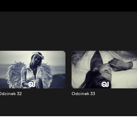
Odcinek 32
Odcinek 33