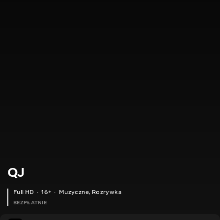
QJ
Full HD
16+
Muzyczne
,
Rozrywka
BEZPŁATNIE