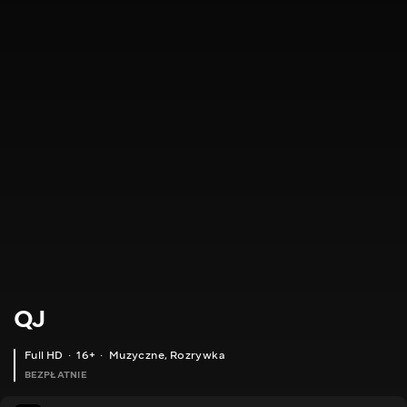
QJ
Full HD
16+
Muzyczne
,
Rozrywka
BEZPŁATNIE