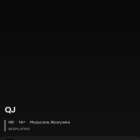
QJ
HD
16+
Muzyczne
,
Rozrywka
BEZPŁATNIE