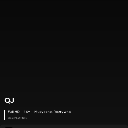
QJ
Full HD
16+
Muzyczne
,
Rozrywka
BEZPŁATNIE