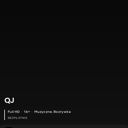
QJ
Full HD
16+
Muzyczne
,
Rozrywka
BEZPŁATNIE