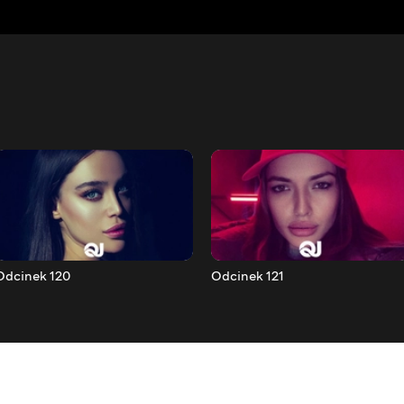
Odcinek 120
Odcinek 121