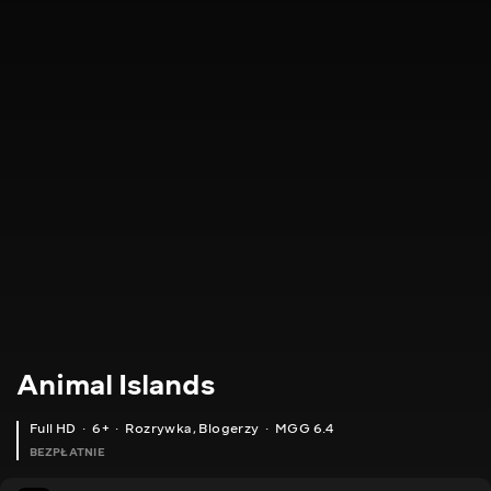
Animal Islands
Full HD
6+
Rozrywka
,
Blogerzy
MGG 6.4
BEZPŁATNIE