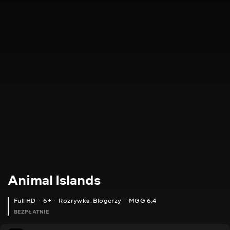
Animal Islands
Full HD
6+
Rozrywka
,
Blogerzy
MGG 6.4
BEZPŁATNIE