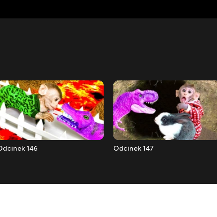
Odcinek 146
Odcinek 147