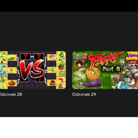
Odcinek 28
Odcinek 29