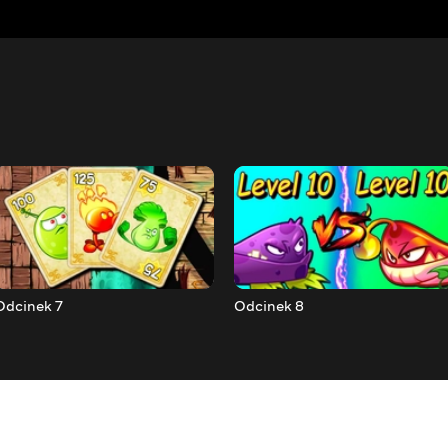
Odcinek 7
Odcinek 8