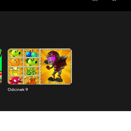
Odcinek 9
Odcinek 10