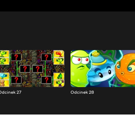
Odcinek 27
Odcinek 28