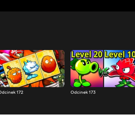
Odcinek 172
Odcinek 173